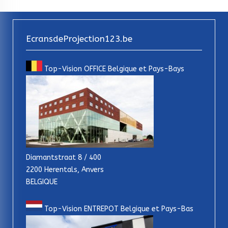
EcransdeProjection123.be
Top-Vision OFFICE Belgique et Pays-Bays
Diamantstraat 8 / 400
2200 Herentals, Anvers
BELGIQUE
Top-Vision ENTREPOT Belgique et Pays-Bas