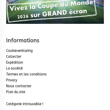
Informations
Cookieverklaring
Collecter
Expédition
La société
Termes et les conditions
Privacy
Nous contacter
Plan du site
Catégorie introuvable !