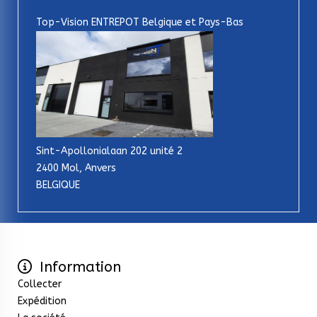
Top-Vision ENTREPOT Belgique et Pays-Bas
Sint-Apollonialaan 202 unité 2
2400 Mol, Anvers
BELGIQUE
Information
Collecter
Expédition