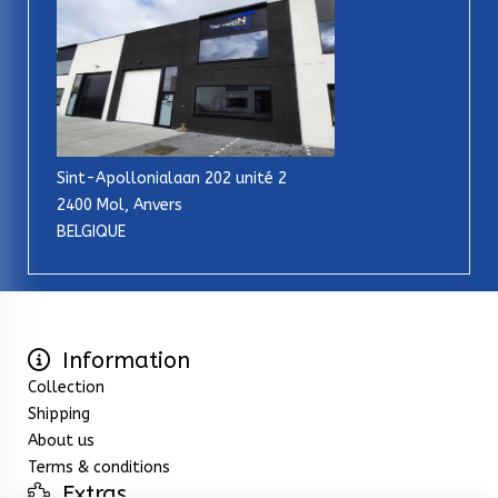
Sint-Apollonialaan 202 unité 2
2400 Mol, Anvers
BELGIQUE
Information
Collection
Shipping
About us
Terms & conditions
Extras