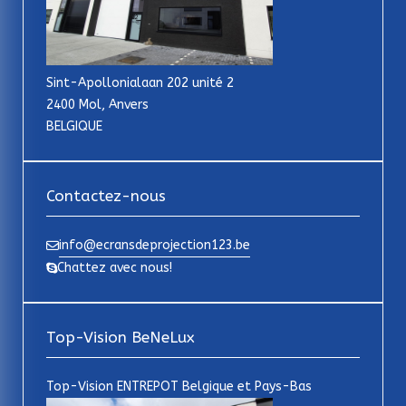
Sint-Apollonialaan 202 unité 2
2400 Mol, Anvers
BELGIQUE
Contactez-nous
info@ecransdeprojection123.be
Chattez avec nous!
Top-Vision BeNeLux
Top-Vision ENTREPOT Belgique et Pays-Bas