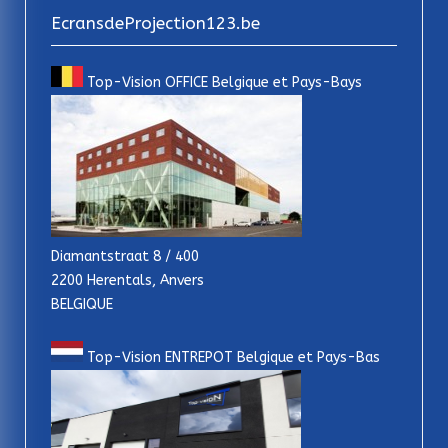
EcransdeProjection123.be
Top-Vision OFFICE Belgique et Pays-Bays
Diamantstraat 8 / 400
2200 Herentals, Anvers
BELGIQUE
Top-Vision ENTREPOT Belgique et Pays-Bas