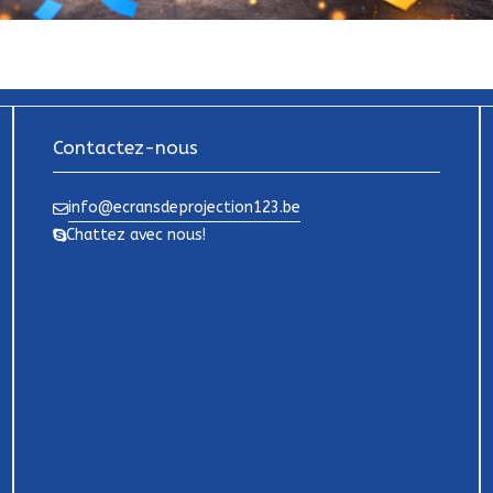
Contactez-nous
info@ecransdeprojection123.be
Chattez avec nous!