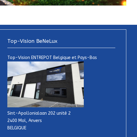
Top-Vision BeNeLux
Top-Vision ENTREPOT Belgique et Pays-Bas
Sint-Apollonialaan 202 unité 2
2400 Mol, Anvers
BELGIQUE