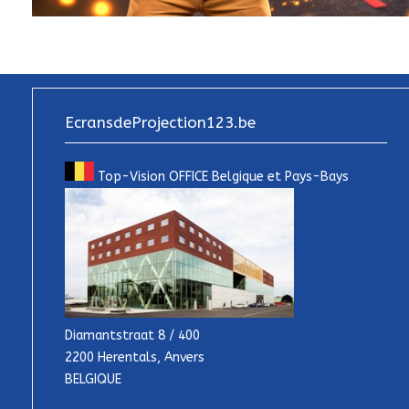
EcransdeProjection123.be
Top-Vision OFFICE Belgique et Pays-Bays
Diamantstraat 8 / 400
2200 Herentals, Anvers
BELGIQUE