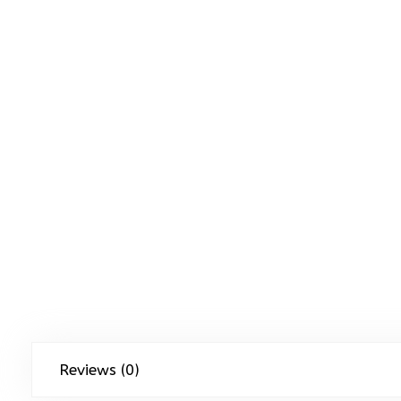
Reviews (0)