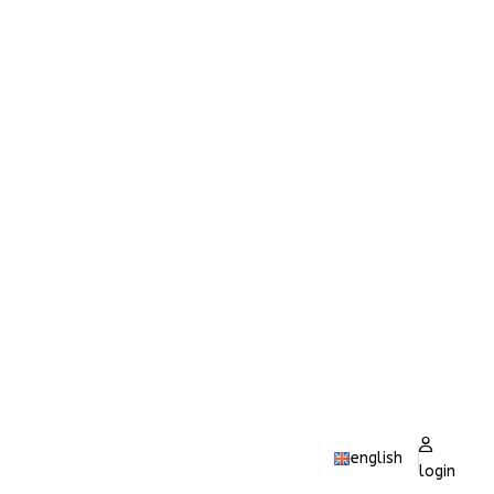
english
login