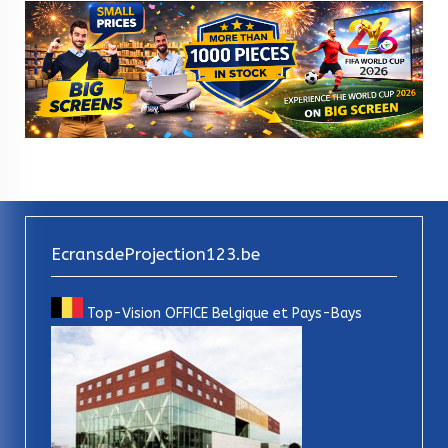
EcransdeProjection123.be
Top-Vision OFFICE Belgique et Pays-Bays