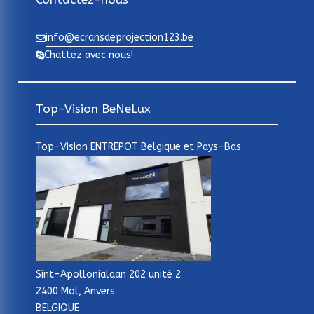
info@ecransdeprojection123.be
Chattez avec nous!
Top-Vision BeNeLux
Top-Vision ENTREPOT Belgique et Pays-Bas
Sint-Apollonialaan 202 unité 2
2400 Mol, Anvers
BELGIQUE