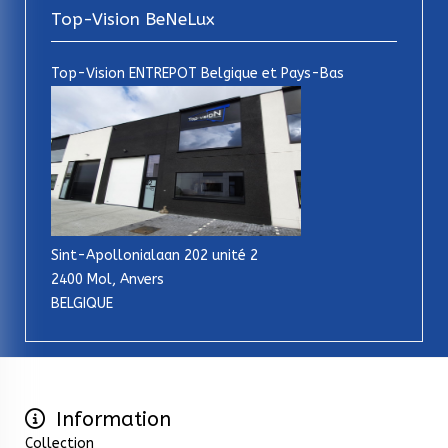
Top-Vision BeNeLux
Top-Vision ENTREPOT Belgique et Pays-Bas
Sint-Apollonialaan 202 unité 2
2400 Mol, Anvers
BELGIQUE
Information
Collection