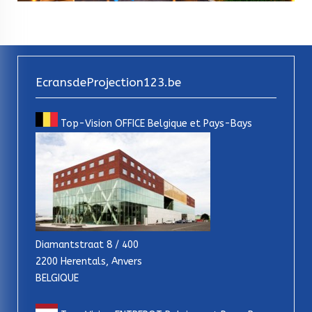
EcransdeProjection123.be
Top-Vision OFFICE Belgique et Pays-Bays
Diamantstraat 8 / 400
2200 Herentals, Anvers
BELGIQUE