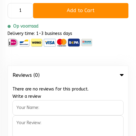
Add to Cart
Op voorraad
Delivery time: 1-3 business days
Reviews (0)
There are no reviews for this product.
Write a review