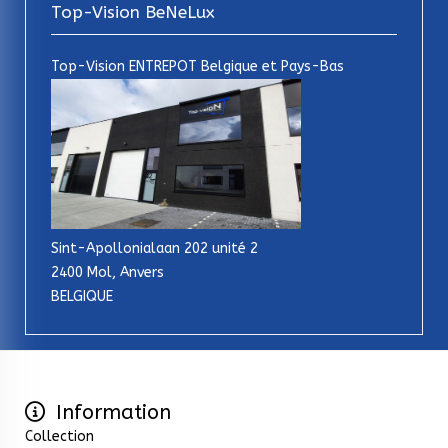
Top-Vision BeNeLux
Top-Vision ENTREPOT Belgique et Pays-Bas
Sint-Apollonialaan 202 unité 2
2400 Mol, Anvers
BELGIQUE
Information
Collection