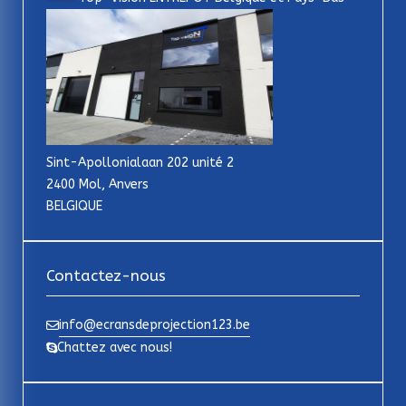
Sint-Apollonialaan 202 unité 2
2400 Mol, Anvers
BELGIQUE
Contactez-nous
info@ecransdeprojection123.be
Chattez avec nous!