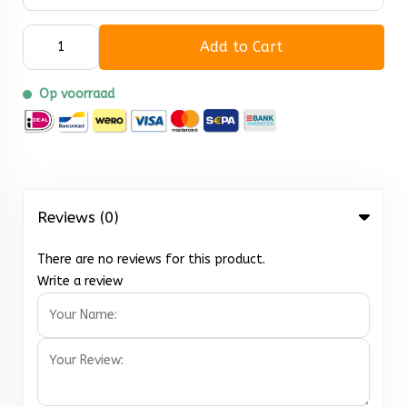
Add to Cart
Op voorraad
Reviews (0)
There are no reviews for this product.
Write a review