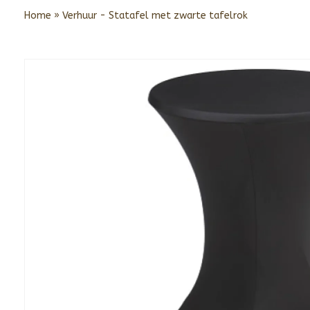
Home
»
Verhuur - Statafel met zwarte tafelrok