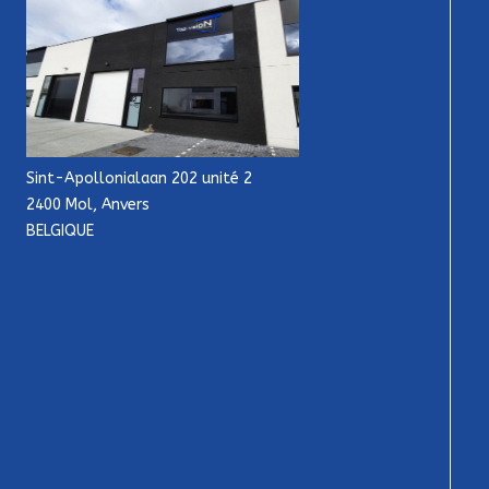
Sint-Apollonialaan 202 unité 2
2400 Mol, Anvers
BELGIQUE