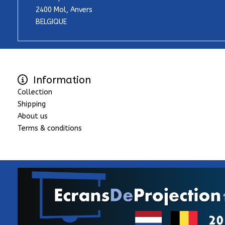
2400 Mol, Anvers
BELGIQUE
Information
Collection
Shipping
About us
Terms & conditions