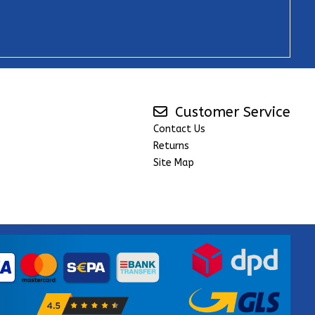
Customer Service
Contact Us
Returns
Site Map