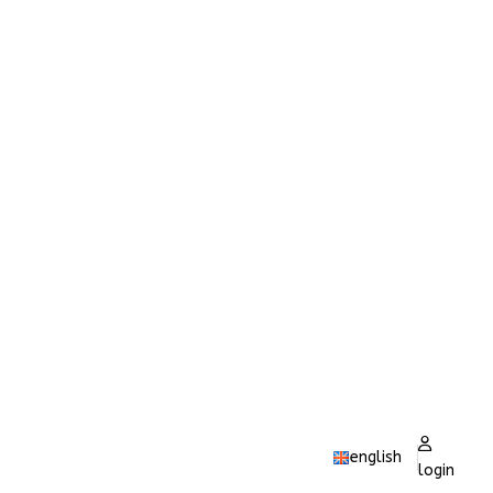
english
login