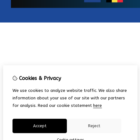
Cookies & Privacy
We use cookies to analyze website traffic. We also share
information about your use of our site with our partners
for analysis.
Read our cookie statement
here
Accept
Reject