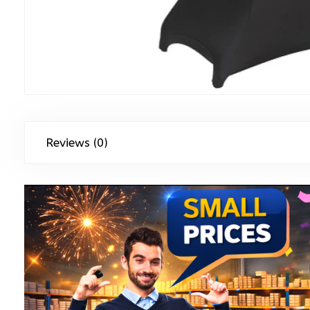
Reviews (0)