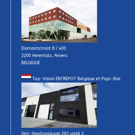
Diamantstraat 8 / 400
2200 Herentals, Anvers
BELGIQUE
Top-Vision ENTREPOT Belgique et Pays-Bas
Sint-Apollonialaan 202 unité 2