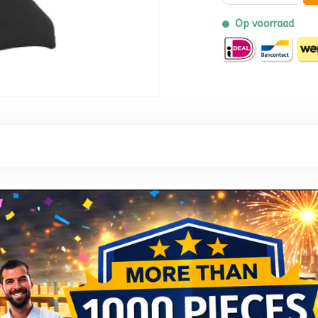
Op voorraad