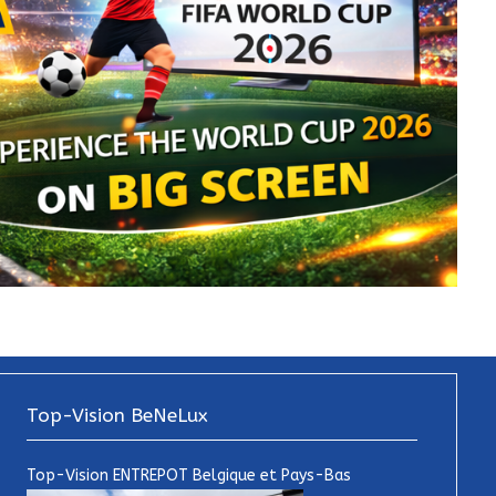
Top-Vision BeNeLux
Top-Vision ENTREPOT Belgique et Pays-Bas