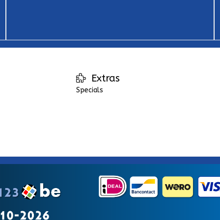
Extras
Specials