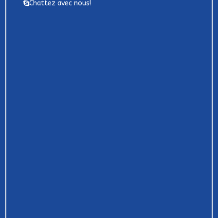
Chattez avec nous!