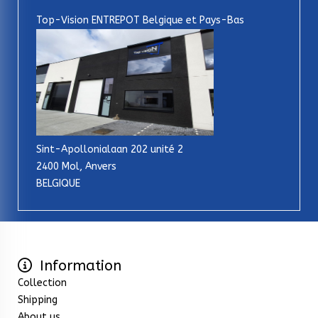
Top-Vision ENTREPOT Belgique et Pays-Bas
Sint-Apollonialaan 202 unité 2
2400 Mol, Anvers
BELGIQUE
Information
Collection
Shipping
About us