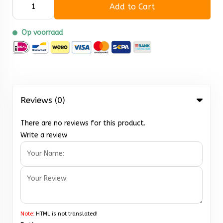
Add to Cart
Op voorraad
Reviews (0)
There are no reviews for this product.
Write a review
Note:
HTML is not translated!