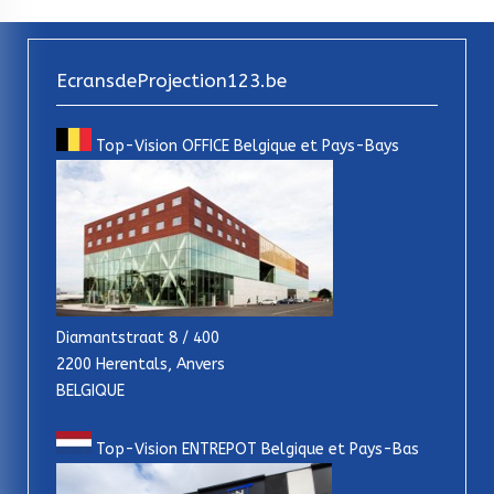
EcransdeProjection123.be
Top-Vision OFFICE Belgique et Pays-Bays
Diamantstraat 8 / 400
2200 Herentals, Anvers
BELGIQUE
Top-Vision ENTREPOT Belgique et Pays-Bas