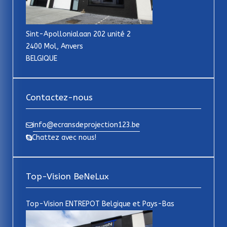
Sint-Apollonialaan 202 unité 2
2400 Mol, Anvers
BELGIQUE
Contactez-nous
info@ecransdeprojection123.be
Chattez avec nous!
Top-Vision BeNeLux
Top-Vision ENTREPOT Belgique et Pays-Bas