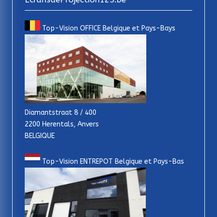
Top-Vision OFFICE Belgique et Pays-Bays
Diamantstraat 8 / 400
2200 Herentals, Anvers
BELGIQUE
Top-Vision ENTREPOT Belgique et Pays-Bas