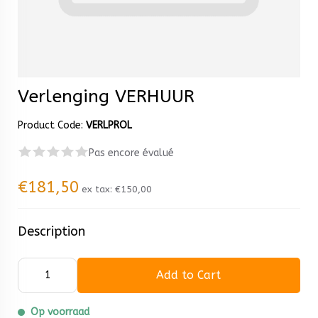
Verlenging VERHUUR
Product Code:
VERLPROL
Pas encore évalué
€181,50
ex tax:
€150,00
Description
Add to Cart
Op voorraad