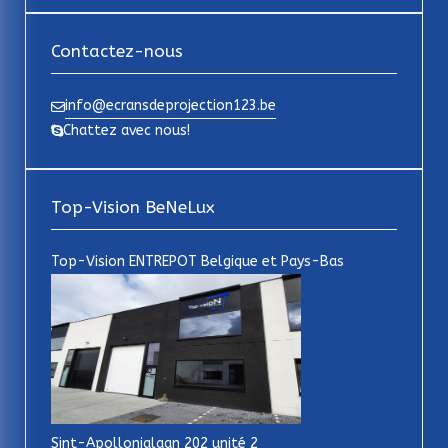
Contactez-nous
info@ecransdeprojection123.be
Chattez avec nous!
Top-Vision BeNeLux
Top-Vision ENTREPOT Belgique et Pays-Bas
Sint-Apollonialaan 202 unité 2