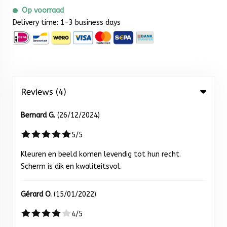
Op voorraad
Delivery time: 1-3 business days
Reviews (4)
Bernard G.
(26/12/2024)
5/5
Kleuren en beeld komen levendig tot hun recht.
Scherm is dik en kwaliteitsvol.
Gérard O.
(15/01/2022)
4/5