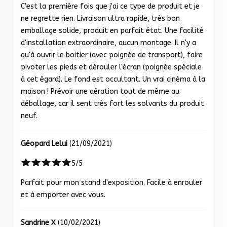
C'est la première fois que j'ai ce type de produit et je
ne regrette rien. Livraison ultra rapide, très bon
emballage solide, produit en parfait état. Une facilité
d'installation extraordinaire, aucun montage. Il n'y a
qu'à ouvrir le boitier (avec poignée de transport), faire
pivoter les pieds et dérouler l'écran (poignée spéciale
à cet égard). Le fond est occultant. Un vrai cinéma à la
maison ! Prévoir une aération tout de même au
déballage, car il sent très fort les solvants du produit
neuf.
Géopard Lelui
(21/09/2021)
5/5
Parfait pour mon stand d'exposition. Facile à enrouler
et à emporter avec vous.
Sandrine X
(10/02/2021)