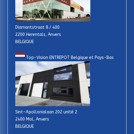
Diamantstraat 8 / 400
2200 Herentals, Anvers
BELGIQUE
Top-Vision ENTREPOT Belgique et Pays-Bas
Sint-Apollonialaan 202 unité 2
2400 Mol, Anvers
BELGIQUE