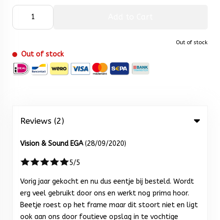
Add to Cart
Out of stock
Out of stock
Reviews (2)
Vision & Sound EGA
(28/09/2020)
5/5
Vorig jaar gekocht en nu dus eentje bij besteld. Wordt
erg veel gebruikt door ons en werkt nog prima hoor.
Beetje roest op het frame maar dit stoort niet en ligt
ook aan ons door foutieve opslag in te vochtige