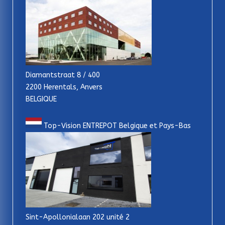
Diamantstraat 8 / 400
2200 Herentals, Anvers
BELGIQUE
Top-Vision ENTREPOT Belgique et Pays-Bas
Sint-Apollonialaan 202 unité 2