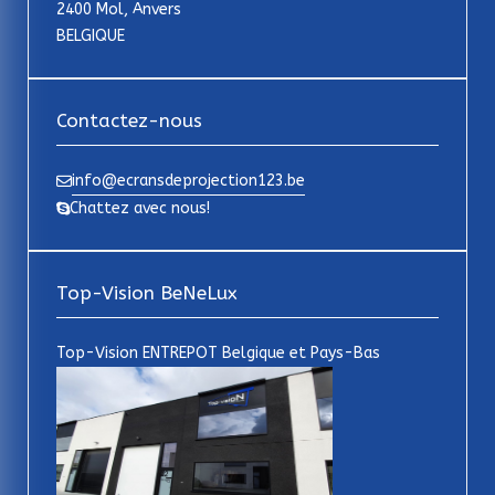
2400 Mol, Anvers
BELGIQUE
Contactez-nous
info@ecransdeprojection123.be
Chattez avec nous!
Top-Vision BeNeLux
Top-Vision ENTREPOT Belgique et Pays-Bas