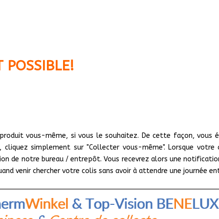
 POSSIBLE!
e produit vous-même, si vous le souhaitez. De cette façon, vous é
, cliquez simplement sur "Collecter vous-même". Lorsque votre
tion de notre bureau / entrepôt. Vous recevrez alors une notificat
d venir chercher votre colis sans avoir à attendre une journée ent