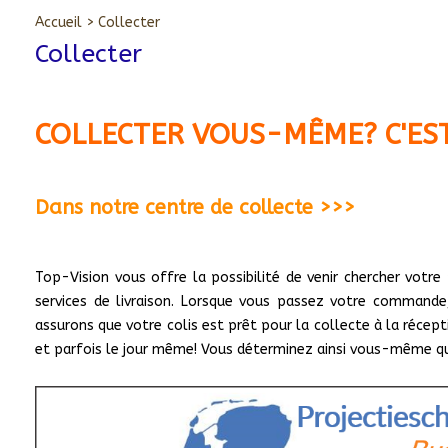
Accueil
>
Collecter
Collecter
COLLECTER VOUS-MÊME? C'EST
Dans notre centre de collecte >>>
Top-Vision vous offre la possibilité de venir chercher votr
services de livraison. Lorsque vous passez votre commande
assurons que votre colis est prêt pour la collecte à la récep
et parfois le jour même! Vous déterminez ainsi vous-même quan