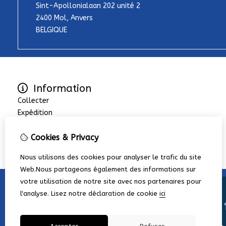
Sint-Apollonialaan 202 unité 2
2400 Mol, Anvers
BELGIQUE
Information
Collecter
Expédition
La société
Cookies & Privacy
Termes et les conditions
Nous utilisons des cookies pour analyser le trafic du site
Web.Nous partageons également des informations sur
votre utilisation de notre site avec nos partenaires pour
l'analyse.
Lisez notre déclaration de cookie
ici