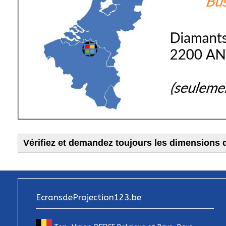
Vérifiez et demandez toujours les dimensions d
EcransdeProjection123.be