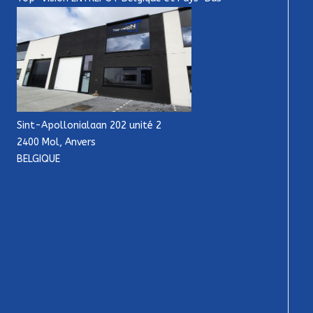
Sint-Apollonialaan 202 unité 2
2400 Mol, Anvers
BELGIQUE