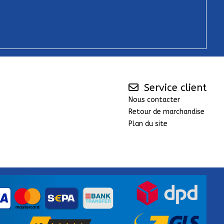
Service client
Nous contacter
Retour de marchandise
Plan du site