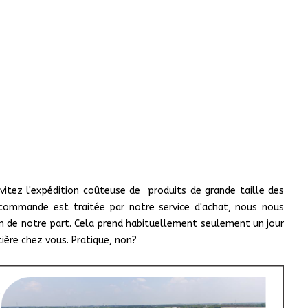
vitez l'expédition coûteuse de produits de grande taille des
 commande est traitée par notre service d'achat, nous nous
ion de notre part. Cela prend habituellement seulement un jour
ière chez vous. Pratique, non?