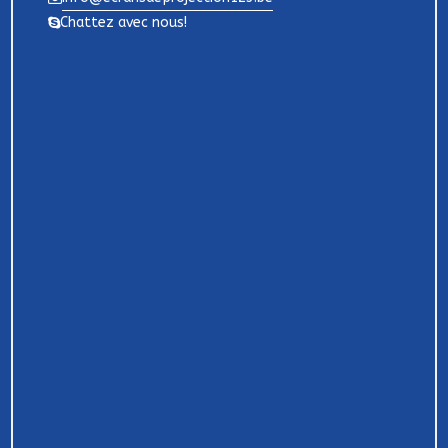
Chattez avec nous!