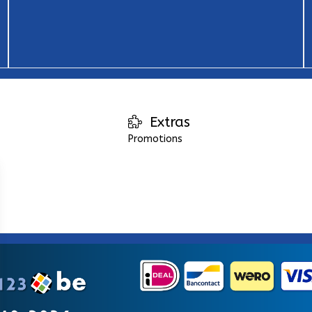
Extras
Promotions