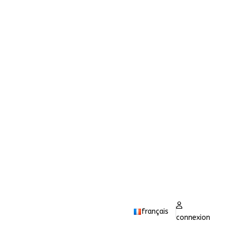
français
connexion