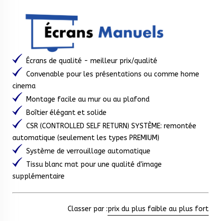
Écrans de qualité - meilleur prix/qualité
Convenable pour les présentations ou comme home
cinema
Montage facile au mur ou au plafond
Boîtier élégant et solide
CSR (CONTROLLED SELF RETURN) SYSTÈME: remontée
automatique (seulement les types PREMIUM)
Système de verrouillage automatique
Tissu blanc mat pour une qualité d'image
supplémentaire
Classer par :
prix du plus faible au plus fort