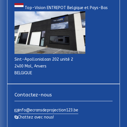
Top-Vision ENTREPOT Belgique et Pays-Bas
Sint-Apollonialaan 202 unité 2
2400 Mol, Anvers
BELGIQUE
Contactez-nous
info@ecransdeprojection123.be
Chattez avec nous!