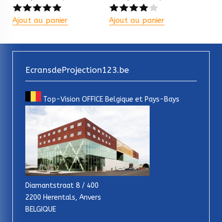
Ajout au panier
Ajout au panier
EcransdeProjection123.be
Top-Vision OFFICE Belgique et Pays-Bays
Diamantstraat 8 / 400
2200 Herentals, Anvers
BELGIQUE