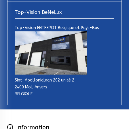
Top-Vision BeNeLux
Top-Vision ENTREPOT Belgique et Pays-Bas
Sint-Apollonialaan 202 unité 2
2400 Mol, Anvers
BELGIQUE
Information