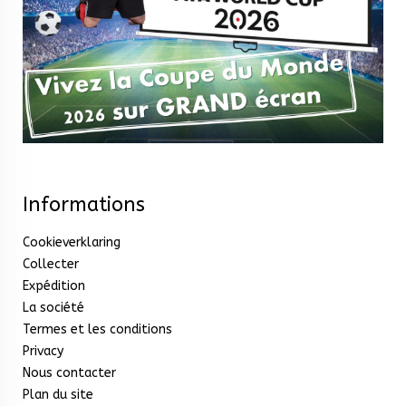
Informations
Cookieverklaring
Collecter
Expédition
La société
Termes et les conditions
Privacy
Nous contacter
Plan du site