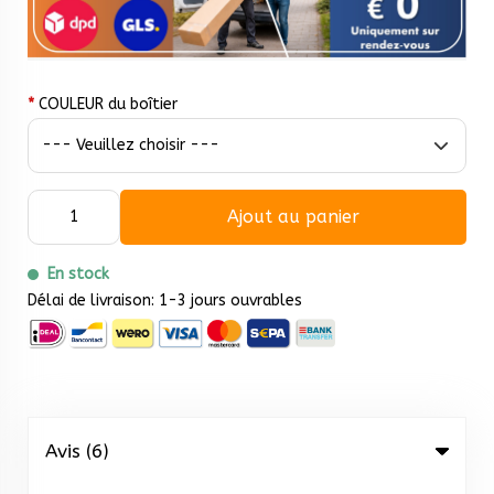
*
COULEUR du boîtier
Ajout au panier
En stock
Délai de livraison: 1-3 jours ouvrables
Avis (6)