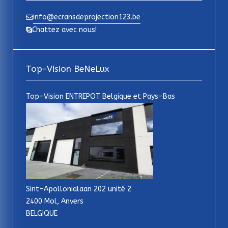
info@ecransdeprojection123.be
Chattez avec nous!
Top-Vision BeNeLux
Top-Vision ENTREPOT Belgique et Pays-Bas
Sint-Apollonialaan 202 unité 2
2400 Mol, Anvers
BELGIQUE