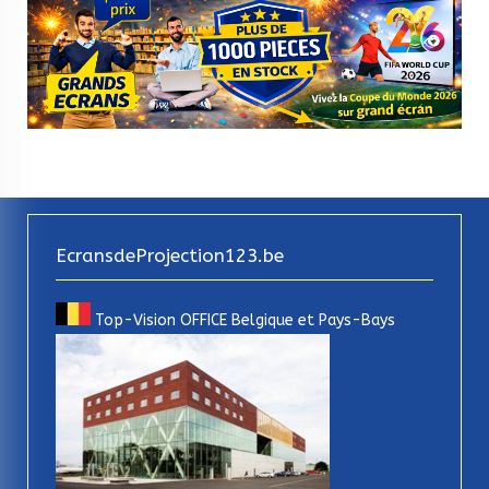
EcransdeProjection123.be
Top-Vision OFFICE Belgique et Pays-Bays