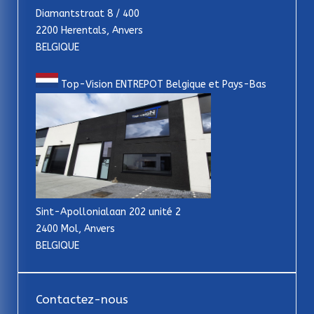
Diamantstraat 8 / 400
2200 Herentals, Anvers
BELGIQUE
Top-Vision ENTREPOT Belgique et Pays-Bas
Sint-Apollonialaan 202 unité 2
2400 Mol, Anvers
BELGIQUE
Contactez-nous