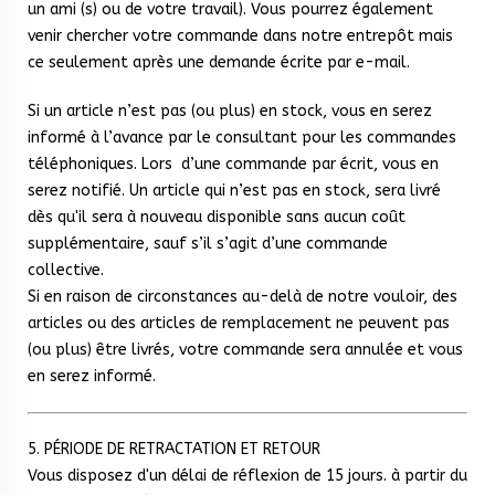
un ami (s) ou de votre travail). Vous pourrez également
venir chercher votre commande dans notre entrepôt mais
ce seulement après une demande écrite par e-mail.
Si un article n’est pas (ou plus) en stock, vous en serez
informé à l’avance par le consultant pour les commandes
téléphoniques. Lors d’une commande par écrit, vous en
serez notifié. Un article qui n’est pas en stock, sera livré
dès qu'il sera à nouveau disponible sans aucun coût
supplémentaire, sauf s’il s’agit d’une commande
collective.
Si en raison de circonstances au-delà de notre vouloir, des
articles ou des articles de remplacement ne peuvent pas
(ou plus) être livrés, votre commande sera annulée et vous
en serez informé.
5. PÉRIODE DE RETRACTATION ET RETOUR
Vous disposez d'un délai de réflexion de 15 jours. à partir du