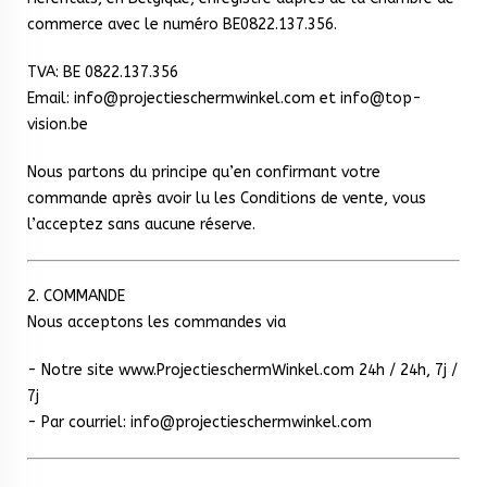
commerce avec le numéro BE0822.137.356.
TVA: BE 0822.137.356
Email: info@projectieschermwinkel.com et info@top-
vision.be
Nous partons du principe qu’en confirmant votre
commande après avoir lu les Conditions de vente, vous
l’acceptez sans aucune réserve.
2. COMMANDE
Nous acceptons les commandes via
- Notre site www.ProjectieschermWinkel.com 24h / 24h, 7j /
7j
- Par courriel: info@projectieschermwinkel.com