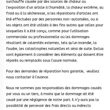
surchauffe causée par des sources de chaleur ou
l’exposition d’un article à l'humidité, la chaleur extrême, au
froid ou à la sécheresse, si les réparations d'articles ont
été effectuées par des personnes non-autorisées, ou si
les objets ont été utilisés à des fins autres que celles pour
lesquelles il a été conçu, comme pour l'utilisation
commerciale ou professionnelle ou les dommages
résultant de calamités externes, tels qu’un incendie, la
foudre, les catastrophes naturelles et ainsi de suite. Exclus
sont également à considérer des éléments qui doivent être
réparés ou remplacés sous l'usure normale.
Pour des demandes de réparation hors garantie, veuillez
nous contacter à l'avance.
Nous ne sommes pas responsables des dommages causés
par vous ou un tiers, à moins que le dommage ait été
causé par une négligence de notre part. Il n’y aura pas la
possibilité de percevoir des frais directs ou indirects