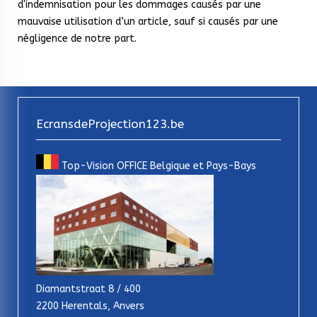
d'indemnisation pour les dommages causés par une
mauvaise utilisation d’un article, sauf si causés par une
négligence de notre part.
EcransdeProjection123.be
Top-Vision OFFICE Belgique et Pays-Bays
Diamantstraat 8 / 400
2200 Herentals, Anvers