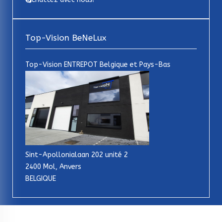
Top-Vision BeNeLux
Top-Vision ENTREPOT Belgique et Pays-Bas
Sint-Apollonialaan 202 unité 2
2400 Mol, Anvers
BELGIQUE