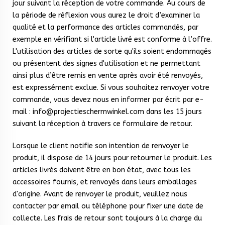
jour suivant la réception de votre commande. Au cours de
la période de réflexion vous aurez le droit d’examiner la
qualité et la performance des articles commandés, par
exemple en vérifiant si l'article livré est conforme à l’offre.
L'utilisation des articles de sorte qu'ils soient endommagés
ou présentent des signes d'utilisation et ne permettant
ainsi plus d’être remis en vente après avoir été renvoyés,
est expressément exclue. Si vous souhaitez renvoyer votre
commande, vous devez nous en informer par écrit par e-
mail : info@projectieschermwinkel.com dans les 15 jours
suivant la réception à travers
ce formulaire de retour.
Lorsque le client notifie son intention de renvoyer le
produit, il dispose de 14 jours pour retourner le produit. Les
articles livrés doivent être en bon état, avec tous les
accessoires fournis, et renvoyés dans leurs emballages
d'origine. Avant de renvoyer le produit, veuillez nous
contacter par email ou téléphone pour fixer une date de
collecte. Les frais de retour sont toujours à la charge du