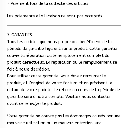
- Paiement lors de la collecte des articles
Les paiements à la livraison ne sont pas acceptés.
7. GARANTIES
Tous les articles que nous proposons bénéficient de la
période de garantie figurant sur le produit. Cette garantie
couvre la réparation ou le remplacement complet du
produit défectueux. La réparation ou le remplacement se
fait à notre discrétion.
Pour utiliser cette garantie, vous devez retourner le
produit, et l'original de votre facture et en précisant la
nature de votre plainte. Le retour au cours de la période de
garantie sera à notre compte. Veuillez nous contacter
avant de renvoyer le produit.
Votre garantie ne couvre pas les dommages causés par une
mauvaise utilisation ou un mauvais entretien, une