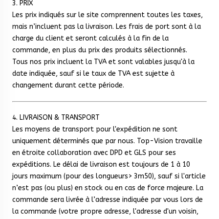
3. PRIX
Les prix indiqués sur le site comprennent toutes les taxes,
mais n’incluent pas la livraison. Les frais de port sont à la
charge du client et seront calculés à la fin de la
commande, en plus du prix des produits sélectionnés.
Tous nos prix incluent la TVA et sont valables jusqu'à la
date indiquée, sauf si le taux de TVA est sujette à
changement durant cette période.
4. LIVRAISON & TRANSPORT
Les moyens de transport pour l'expédition ne sont
uniquement déterminés que par nous. Top-Vision travaille
en étroite collaboration avec DPD et GLS pour ses
expéditions. Le délai de livraison est toujours de 1 à 10
jours maximum (pour des longueurs> 3m50), sauf si l'article
n’est pas (ou plus) en stock ou en cas de force majeure. La
commande sera livrée à l’adresse indiquée par vous lors de
la commande (votre propre adresse, l'adresse d'un voisin,