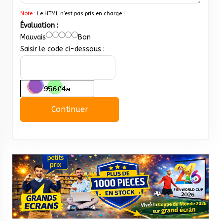
Note :
Le HTML n’est pas pris en charge !
Évaluation :
Mauvais
Bon
Saisir le code ci-dessous :
Continuer