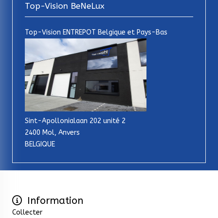
Top-Vision BeNeLux
Top-Vision ENTREPOT Belgique et Pays-Bas
Sint-Apollonialaan 202 unité 2
2400 Mol, Anvers
BELGIQUE
Information
Collecter