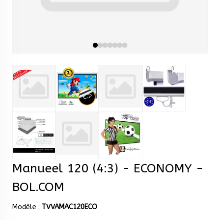
Manueel 120 (4:3) - ECONOMY -
BOL.COM
Modèle :
TVVAMAC120ECO