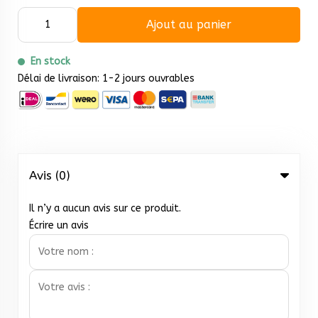
Ajout au panier
En stock
Délai de livraison: 1-2 jours ouvrables
Avis (0)
Il n’y a aucun avis sur ce produit.
Écrire un avis