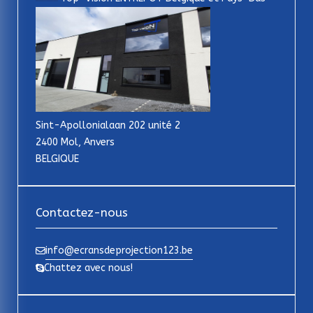
Sint-Apollonialaan 202 unité 2
2400 Mol, Anvers
BELGIQUE
Contactez-nous
info@ecransdeprojection123.be
Chattez avec nous!