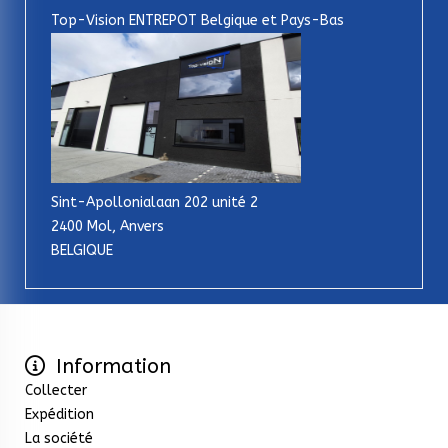
Top-Vision ENTREPOT Belgique et Pays-Bas
Sint-Apollonialaan 202 unité 2
2400 Mol, Anvers
BELGIQUE
Information
Collecter
Expédition
La société