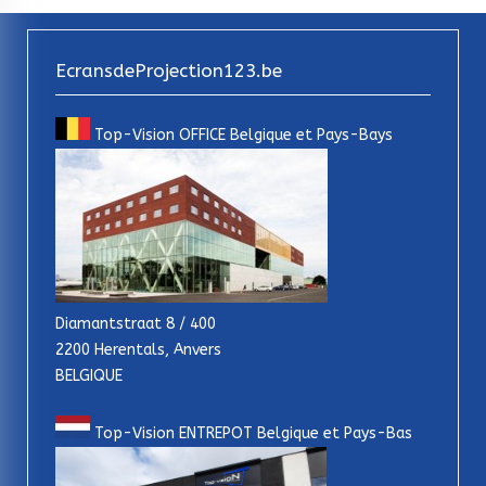
EcransdeProjection123.be
Top-Vision OFFICE Belgique et Pays-Bays
Diamantstraat 8 / 400
2200 Herentals, Anvers
BELGIQUE
Top-Vision ENTREPOT Belgique et Pays-Bas