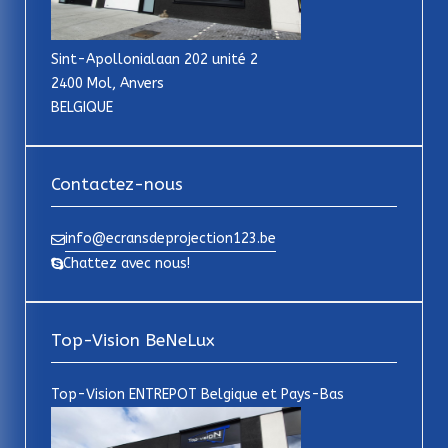
Sint-Apollonialaan 202 unité 2
2400 Mol, Anvers
BELGIQUE
Contactez-nous
info@ecransdeprojection123.be
Chattez avec nous!
Top-Vision BeNeLux
Top-Vision ENTREPOT Belgique et Pays-Bas