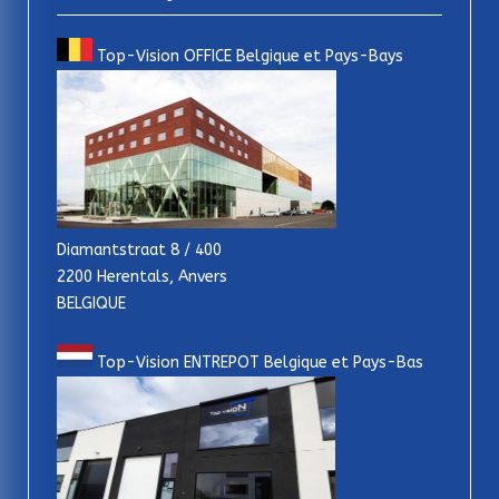
Top-Vision OFFICE Belgique et Pays-Bays
Diamantstraat 8 / 400
2200 Herentals, Anvers
BELGIQUE
Top-Vision ENTREPOT Belgique et Pays-Bas