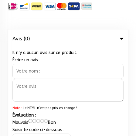
Avis (0)
Il n’y a aucun avis sur ce produit.
Écrire un avis
Note :
Le HTML n’est pas pris en charge !
Évaluation :
Mauvais
Bon
Saisir le code ci-dessous :