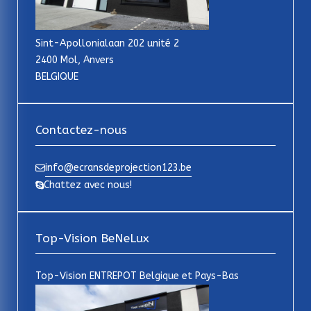
Sint-Apollonialaan 202 unité 2
2400 Mol, Anvers
BELGIQUE
Contactez-nous
info@ecransdeprojection123.be
Chattez avec nous!
Top-Vision BeNeLux
Top-Vision ENTREPOT Belgique et Pays-Bas