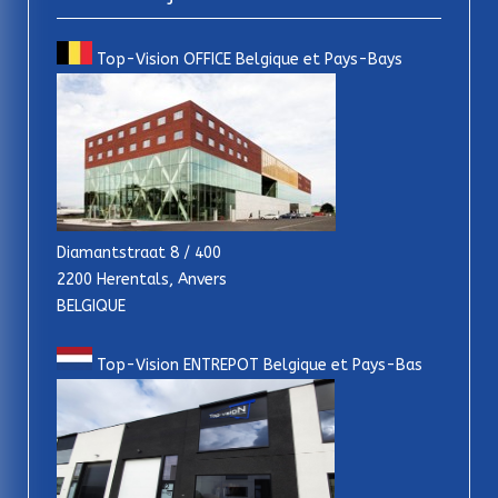
Top-Vision OFFICE Belgique et Pays-Bays
Diamantstraat 8 / 400
2200 Herentals, Anvers
BELGIQUE
Top-Vision ENTREPOT Belgique et Pays-Bas