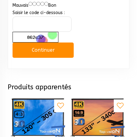
Mauvais
Bon
Saisir le code ci-dessous :
Continuer
Produits apparentés