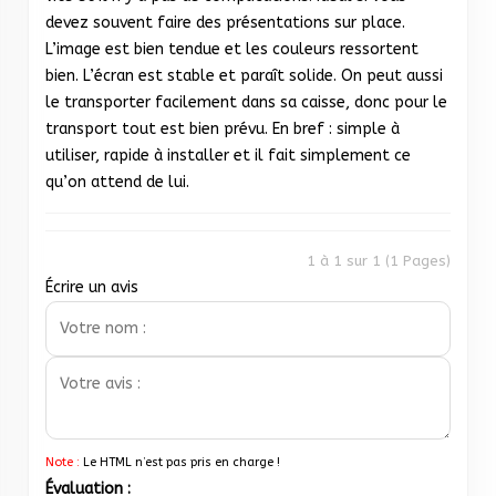
devez souvent faire des présentations sur place.
L’image est bien tendue et les couleurs ressortent
bien. L’écran est stable et paraît solide. On peut aussi
le transporter facilement dans sa caisse, donc pour le
transport tout est bien prévu. En bref : simple à
utiliser, rapide à installer et il fait simplement ce
qu’on attend de lui.
1 à 1 sur 1 (1 Pages)
Écrire un avis
Note :
Le HTML n’est pas pris en charge !
Évaluation :