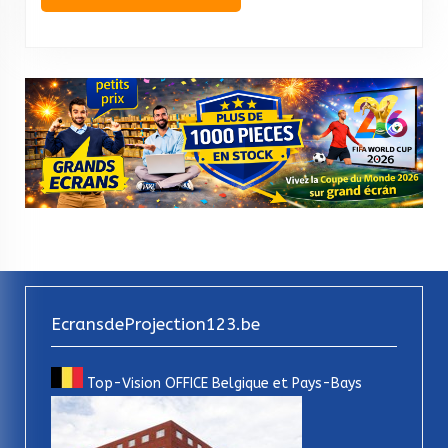
EcransdeProjection123.be
Top-Vision OFFICE Belgique et Pays-Bays