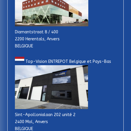
Diamantstraat 8 / 400
2200 Herentals, Anvers
BELGIQUE
Top-Vision ENTREPOT Belgique et Pays-Bas
Sint-Apollonialaan 202 unité 2
2400 Mol, Anvers
BELGIQUE