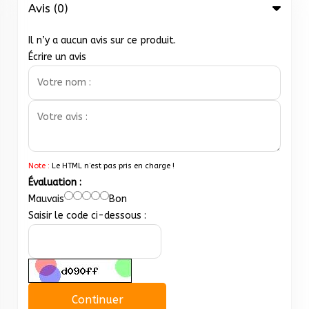
Avis (0)
Il n’y a aucun avis sur ce produit.
Écrire un avis
Note :
Le HTML n’est pas pris en charge !
Évaluation :
Mauvais
Bon
Saisir le code ci-dessous :
Continuer