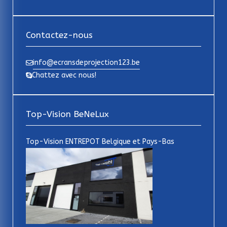
Contactez-nous
info@ecransdeprojection123.be
Chattez avec nous!
Top-Vision BeNeLux
Top-Vision ENTREPOT Belgique et Pays-Bas