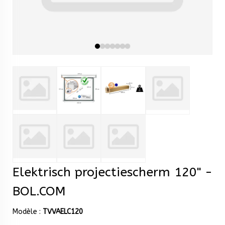
Elektrisch projectiescherm 120" -
BOL.COM
Modèle :
TVVAELC120