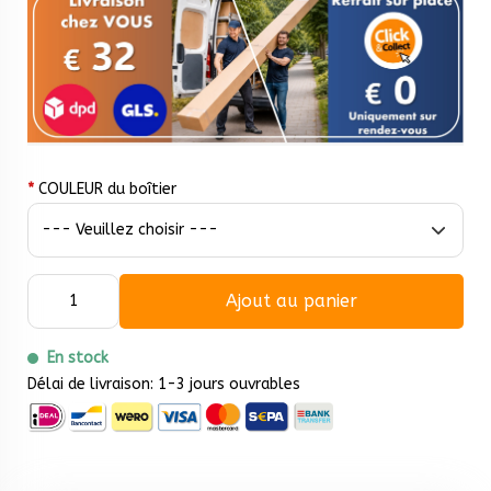
*
COULEUR du boîtier
Ajout au panier
En stock
Délai de livraison: 1-3 jours ouvrables