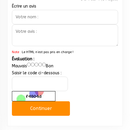
Écrire un avis
Note :
Le HTML n’est pas pris en charge !
Évaluation :
Mauvais
Bon
Saisir le code ci-dessous :
Continuer