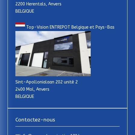
2200 Herentals, Anvers
BELGIQUE
Top-Vision ENTREPOT Belgique et Pays-Bas
Sint-Apollonialaan 202 unité 2
2400 Mol, Anvers
BELGIQUE
Contactez-nous