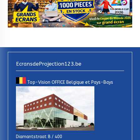
EcransdeProjection123.be
Top-Vision OFFICE Belgique et Pays-Bays
Diamantstraat 8 / 400