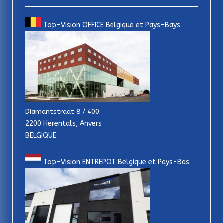
Top-Vision OFFICE Belgique et Pays-Bays
Diamantstraat 8 / 400
2200 Herentals, Anvers
BELGIQUE
Top-Vision ENTREPOT Belgique et Pays-Bas