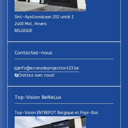
Sint-Apollonialaan 202 unité 2
2400 Mol, Anvers
BELGIQUE
Contactez-nous
info@ecransdeprojection123.be
Chattez avec nous!
Top-Vision BeNeLux
Top-Vision ENTREPOT Belgique et Pays-Bas