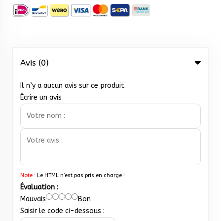
Avis (0)
Il n’y a aucun avis sur ce produit.
Écrire un avis
Note :
Le HTML n’est pas pris en charge !
Évaluation :
Mauvais
Bon
Saisir le code ci-dessous :