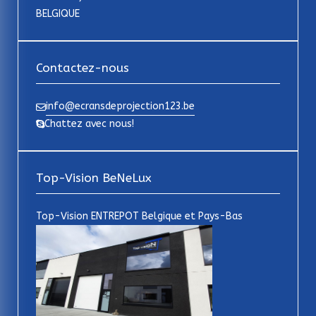
BELGIQUE
Contactez-nous
info@ecransdeprojection123.be
Chattez avec nous!
Top-Vision BeNeLux
Top-Vision ENTREPOT Belgique et Pays-Bas