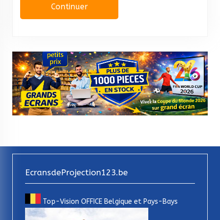
Continuer
EcransdeProjection123.be
Top-Vision OFFICE Belgique et Pays-Bays