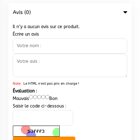
Avis (0)
Il n’y a aucun avis sur ce produit.
Écrire un avis
Note :
Le HTML n’est pas pris en charge !
Évaluation :
Mauvais
Bon
Saisir le code ci-dessous :