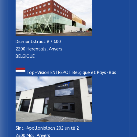
Diamantstraat 8 / 400
2200 Herentals, Anvers
BELGIQUE
Top-Vision ENTREPOT Belgique et Pays-Bas
Sint-Apollonialaan 202 unité 2
2400 Mol, Anvers