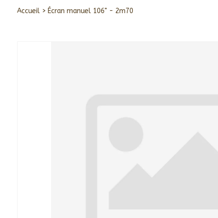
Accueil
>
Écran manuel 106" - 2m70