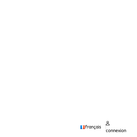
français
connexion