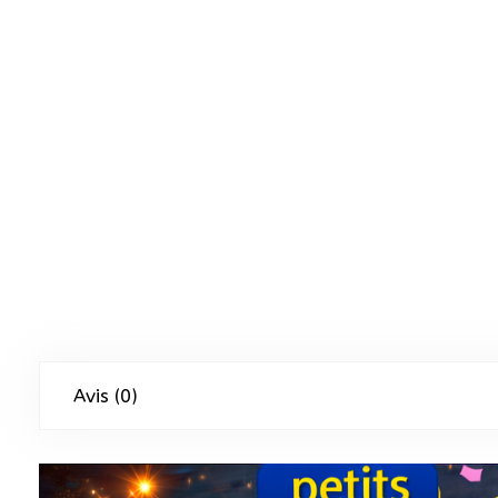
Avis (0)