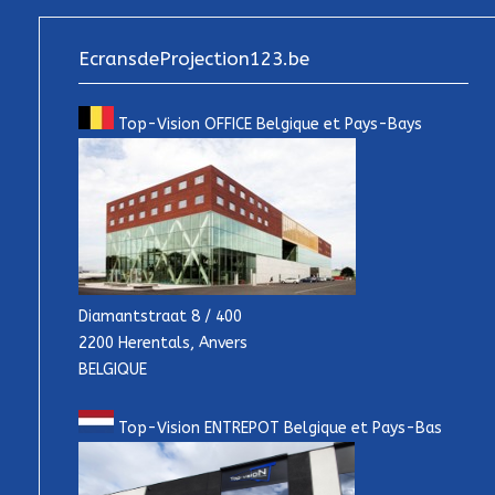
EcransdeProjection123.be
Top-Vision OFFICE Belgique et Pays-Bays
Diamantstraat 8 / 400
2200 Herentals, Anvers
BELGIQUE
Top-Vision ENTREPOT Belgique et Pays-Bas