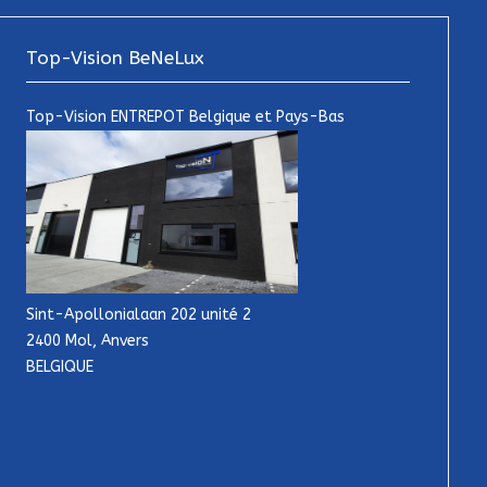
Top-Vision BeNeLux
Top-Vision ENTREPOT Belgique et Pays-Bas
Sint-Apollonialaan 202 unité 2
2400 Mol, Anvers
BELGIQUE