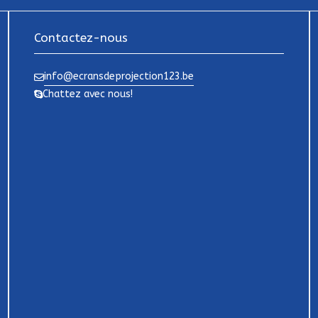
Contactez-nous
info@ecransdeprojection123.be
Chattez avec nous!