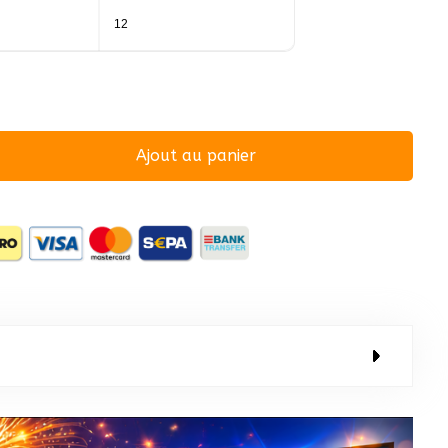
12
Ajout au panier