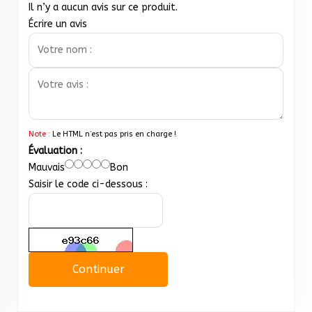
Il n’y a aucun avis sur ce produit.
Écrire un avis
Note :
Le HTML n’est pas pris en charge !
Évaluation :
Mauvais
Bon
Saisir le code ci-dessous :
Continuer