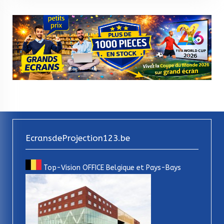
EcransdeProjection123.be
Top-Vision OFFICE Belgique et Pays-Bays