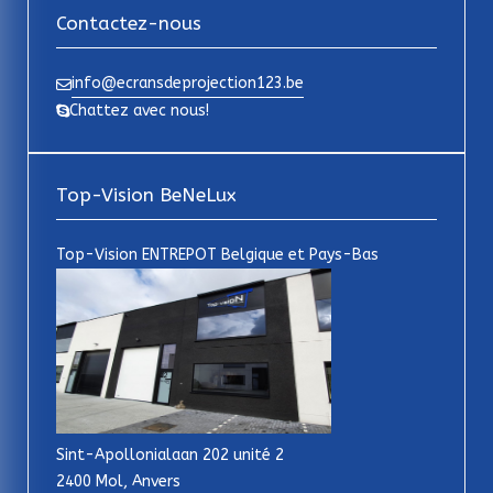
Contactez-nous
info@ecransdeprojection123.be
Chattez avec nous!
Top-Vision BeNeLux
Top-Vision ENTREPOT Belgique et Pays-Bas
Sint-Apollonialaan 202 unité 2
2400 Mol, Anvers