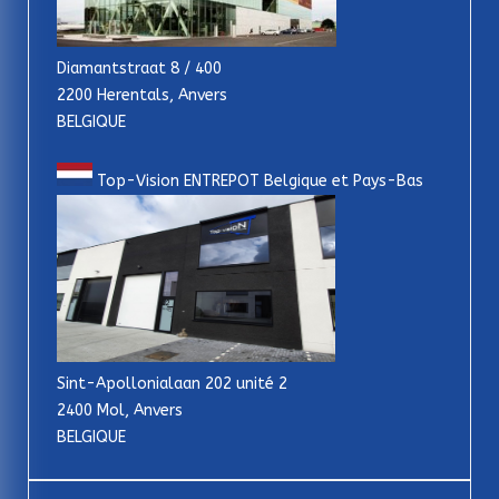
Diamantstraat 8 / 400
2200 Herentals, Anvers
BELGIQUE
Top-Vision ENTREPOT Belgique et Pays-Bas
Sint-Apollonialaan 202 unité 2
2400 Mol, Anvers
BELGIQUE