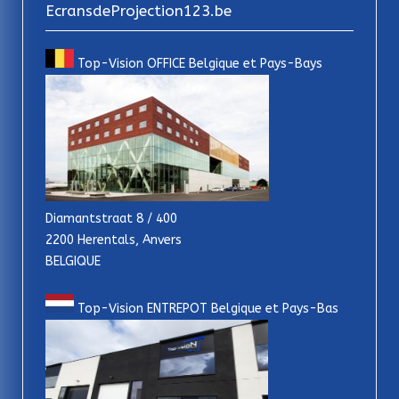
EcransdeProjection123.be
Top-Vision OFFICE Belgique et Pays-Bays
Diamantstraat 8 / 400
2200 Herentals, Anvers
BELGIQUE
Top-Vision ENTREPOT Belgique et Pays-Bas