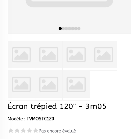
Écran trépied 120" - 3m05
Modèle :
TVMOSTC120
Pas encore évalué