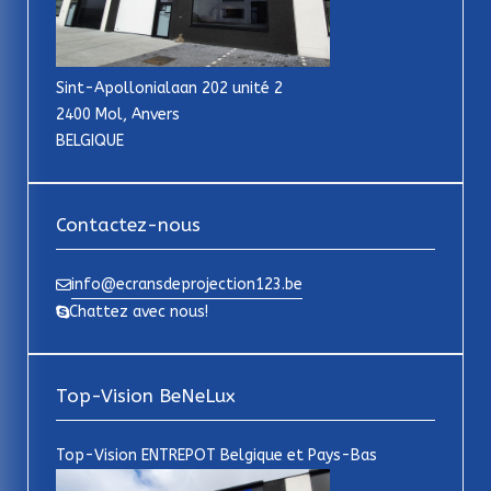
Sint-Apollonialaan 202 unité 2
2400 Mol, Anvers
BELGIQUE
Contactez-nous
info@ecransdeprojection123.be
Chattez avec nous!
Top-Vision BeNeLux
Top-Vision ENTREPOT Belgique et Pays-Bas