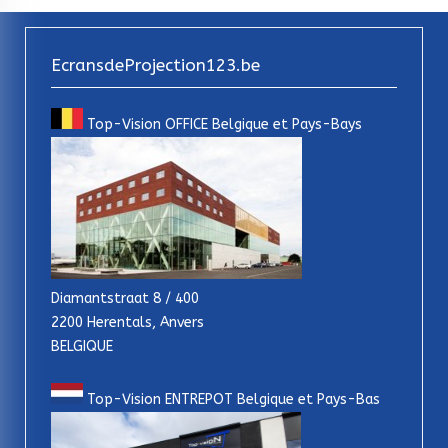
EcransdeProjection123.be
Top-Vision OFFICE Belgique et Pays-Bays
Diamantstraat 8 / 400
2200 Herentals, Anvers
BELGIQUE
Top-Vision ENTREPOT Belgique et Pays-Bas