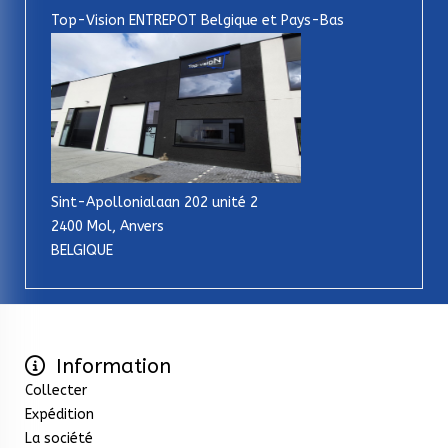
Top-Vision ENTREPOT Belgique et Pays-Bas
Sint-Apollonialaan 202 unité 2
2400 Mol, Anvers
BELGIQUE
Information
Collecter
Expédition
La société